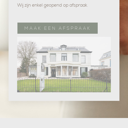
Wij zijn enkel geopend op afspraak.
MAAK EEN AFSPRAAK